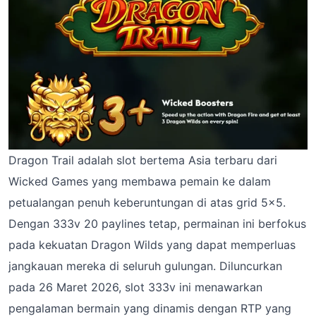
Dragon Trail adalah slot bertema Asia terbaru dari
Wicked Games yang membawa pemain ke dalam
petualangan penuh keberuntungan di atas grid 5×5.
Dengan 333v 20 paylines tetap, permainan ini berfokus
pada kekuatan Dragon Wilds yang dapat memperluas
jangkauan mereka di seluruh gulungan. Diluncurkan
pada 26 Maret 2026, slot 333v ini menawarkan
pengalaman bermain yang dinamis dengan RTP yang