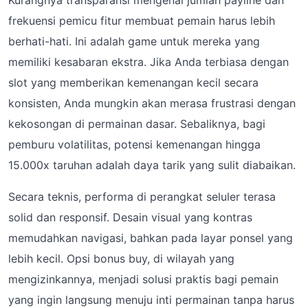
Kurangnya transparansi mengenai jumlah payline dan
frekuensi pemicu fitur membuat pemain harus lebih
berhati-hati. Ini adalah game untuk mereka yang
memiliki kesabaran ekstra. Jika Anda terbiasa dengan
slot yang memberikan kemenangan kecil secara
konsisten, Anda mungkin akan merasa frustrasi dengan
kekosongan di permainan dasar. Sebaliknya, bagi
pemburu volatilitas, potensi kemenangan hingga
15.000x taruhan adalah daya tarik yang sulit diabaikan.
Secara teknis, performa di perangkat seluler terasa
solid dan responsif. Desain visual yang kontras
memudahkan navigasi, bahkan pada layar ponsel yang
lebih kecil. Opsi bonus buy, di wilayah yang
mengizinkannya, menjadi solusi praktis bagi pemain
yang ingin langsung menuju inti permainan tanpa harus