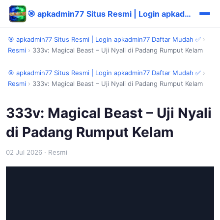
🎯 apkadmin77 Situs Resmi | Login apkadmin77 Daftar Mudah ✅
🎯 apkadmin77 Situs Resmi | Login apkadmin77 Daftar Mudah ✅
›
Resmi
›
333v: Magical Beast – Uji Nyali di Padang Rumput Kelam
🎯 apkadmin77 Situs Resmi | Login apkadmin77 Daftar Mudah ✅
›
Resmi
›
333v: Magical Beast – Uji Nyali di Padang Rumput Kelam
333v: Magical Beast – Uji Nyali
di Padang Rumput Kelam
02 Jul 2026
· Resmi