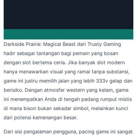
Darkside Prairie: Magical Beast dari Trusty Gaming
hadir sebagai tantangan bagi pemain yang bosan
dengan slot bertema ceria. Jika banyak slot modern
hanya menawarkan visual yang ramai tanpa substansi,
game ini justru memilih jalan yang lebih 333v gelap dan
berisiko. Dengan atmosfer western yang kelam, game
ini menempatkan Anda di tengah padang rumput mistis
di mana bison bukan sekadar simbol, melainkan kunci
dari potensi kemenangan besar.
Dari sisi pengalaman pengguna, pacing game ini sangat