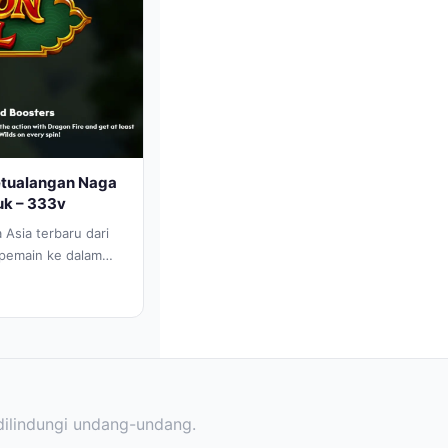
Petualangan Naga
uk – 333v
 Asia terbaru dari
emain ke dalam
n di atas...
dilindungi undang-undang.