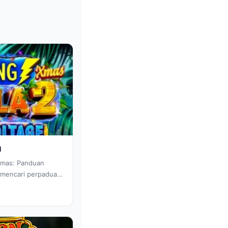
g
 Xmas: Panduan
a mencari perpaduan
yang liar...