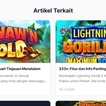
Artikel Terkait
uah Tinjauan Mendalam
333v: Fitur dan Info Pentin
ermainan ini dimuat
Menjelajahi Lightning Gorilla 2
 yang mirip dengan menunggu
Praktis untuk Pemain Jika And
 mekanis klasik yang penuh
unik antara suasana hutan tropis 
18 Jul 2026