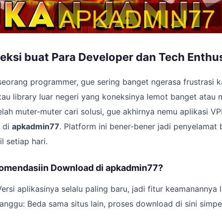
eksi buat Para Developer dan Tech Enthu
seorang programmer, gue sering banget ngerasa frustrasi k
au library luar negeri yang koneksinya lemot banget atau 
telah muter-muter cari solusi, gue akhirnya nemu aplikasi 
s di
apkadmin77
. Platform ini bener-bener jadi penyelamat
l setiap hari.
omendasiin Download di apkadmin77?
rsi aplikasinya selalu paling baru, jadi fitur keamanannya l
nggu: Beda sama situs lain, proses download di sini simp