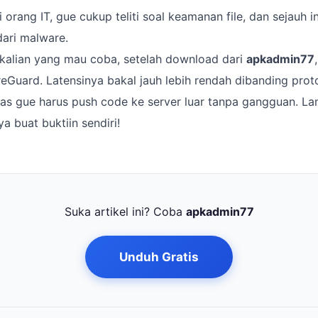
i orang IT, gue cukup teliti soal keamanan file, dan sejauh in
dari malware.
 kalian yang mau coba, setelah download dari
apkadmin77
eGuard. Latensinya bakal jauh lebih rendah dibanding protok
as gue harus push code ke server luar tanpa gangguan. La
a buat buktiin sendiri!
Suka artikel ini? Coba
apkadmin77
Unduh Gratis