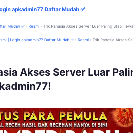
Login apkadmin77 Daftar Mudah ✅
aftar Mudah ✅
›
Resmi
›
Trik Rahasia Akses Server Luar Paling Stabil lew
esmi | Login apkadmin77 Daftar Mudah ✅
›
Resmi
›
Trik Rahasia Akses Ser
asia Akses Server Luar Pali
pkadmin77!